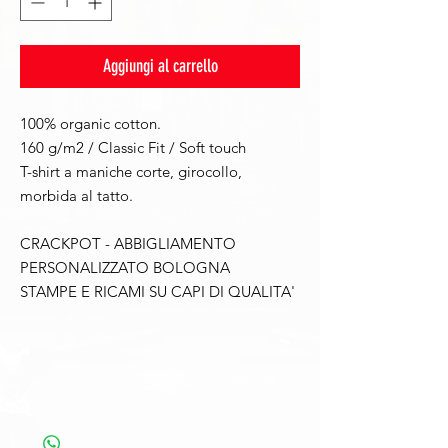
Aggiungi al carrello
100% organic cotton.
160 g/m2 / Classic Fit / Soft touch
T-shirt a maniche corte, girocollo,
morbida al tatto.
CRACKPOT - ABBIGLIAMENTO
PERSONALIZZATO BOLOGNA
STAMPE E RICAMI SU CAPI DI QUALITA'