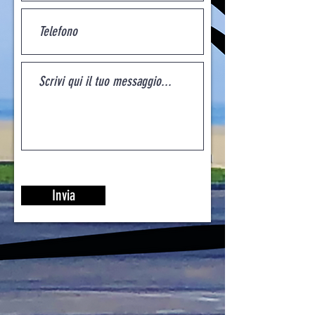
Invia