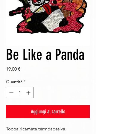
Be Like a Panda
Prezzo
19,00 €
Quantità
*
Aggiungi al carrello
Toppa ricamata termoadesiva.