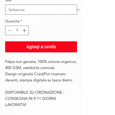
Size
*
Quantità
*
Aggiungi al carrello
Felpa non garzata, 100% cotone organico,
400 GSM, vestibilità comoda.
Design originale CrackPot ricamato
davanti, stampa digitale su tasca dietro.
DISPONIBILE SU ORDINAZIONE -
CONSEGNA IN 9-11 GIORNI
LAVORATIVI