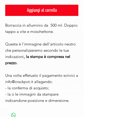
Aggiungi al carrello
Borraccia in alluminio da 500 ml. Doppio
tappo a vite e moschettone.
Questa è l'immagine dell'articolo neutro
che personalizzeremo secondo le tue
indicazioni
, l
a stampa è compresa nel
prezzo.
Una volta effetuato il pagamento scrivici a
info@crackpot.it allegando:
- la conferma di acquisto;
- la o le immagini da stampare
indicandone posizione e dimensione.