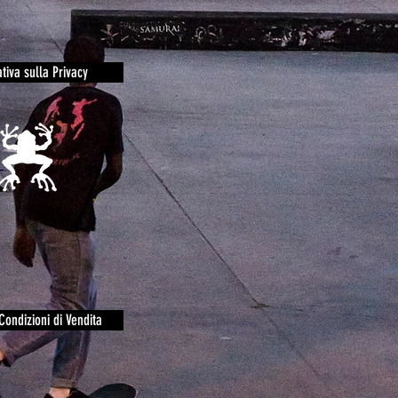
tiva sulla Privacy
Condizioni di Vendita