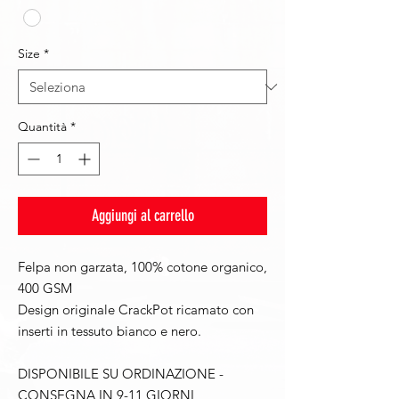
Size
*
Quantità
*
Aggiungi al carrello
Felpa non garzata, 100% cotone organico,
400 GSM
Design originale CrackPot ricamato con
inserti in tessuto bianco e nero.
DISPONIBILE SU ORDINAZIONE -
CONSEGNA IN 9-11 GIORNI