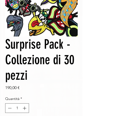
Surprise Pack -
Collezione di 30
pezzi
Prezzo
190,00 €
Quantità
*