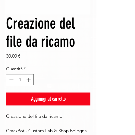
Creazione del
file da ricamo
Prezzo
30,00 €
Quantità
*
Aggiungi al carrello
Creazione del file da ricamo
CrackPot - Custom Lab & Shop Bologna