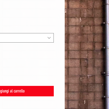
giungi al carrello