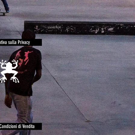
tiva sulla Privacy
Condizioni di Vendita