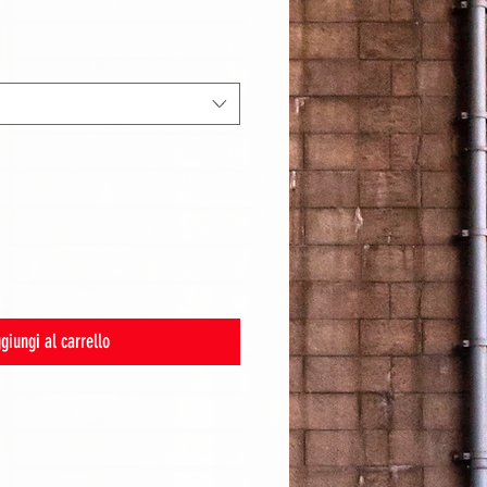
giungi al carrello