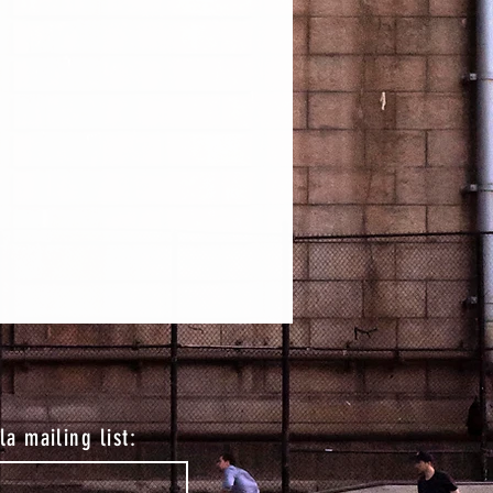
lla mailing list: