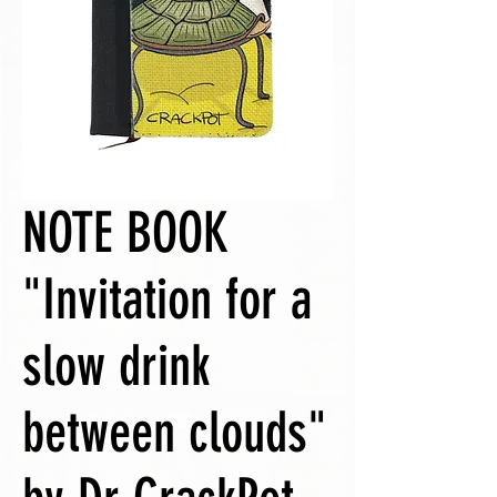
NOTE BOOK
"Invitation for a
slow drink
between clouds"