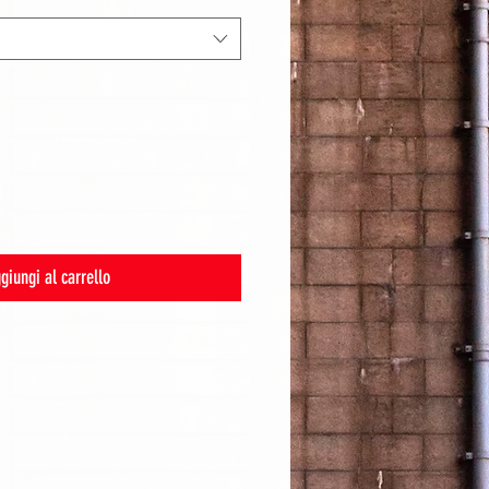
giungi al carrello