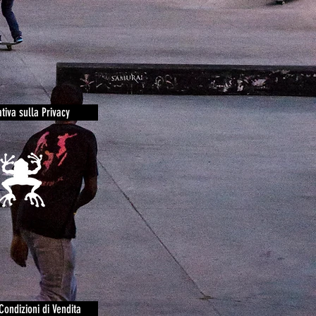
tiva sulla Privacy
Condizioni di Vendita