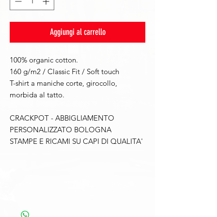
Aggiungi al carrello
100% organic cotton.
160 g/m2 / Classic Fit / Soft touch
T-shirt a maniche corte, girocollo,
morbida al tatto.
CRACKPOT - ABBIGLIAMENTO
PERSONALIZZATO BOLOGNA
STAMPE E RICAMI SU CAPI DI QUALITA'