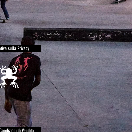
tiva sulla Privacy
Condizioni di Vendita