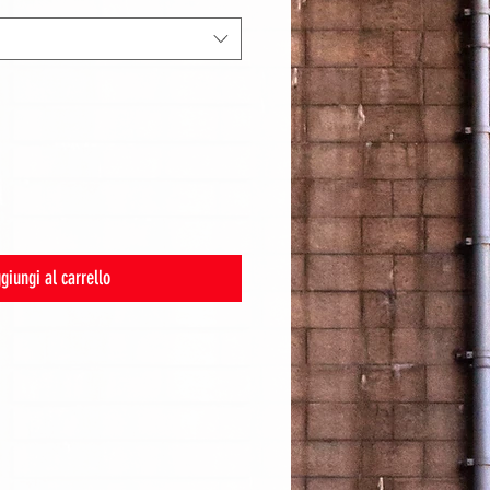
giungi al carrello