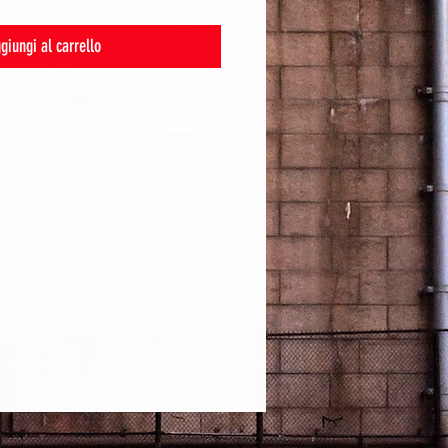
giungi al carrello